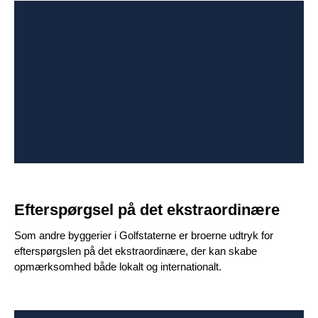
Efterspørgsel på det ekstraordinære
Som andre byggerier i Golfstaterne er broerne udtryk for
efterspørgslen på det ekstraordinære, der kan skabe
opmærksomhed både lokalt og internationalt.