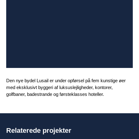
Den nye bydel Lusail er under opførsel på fem kunstige øer
med eksklusivt byggeri af luksuslejligheder, kontorer,
golfbaner, badestrande og førsteklasses hoteller.
Relaterede projekter