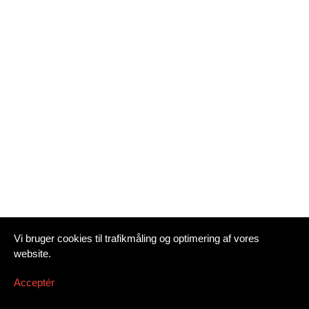
Vi bruger cookies til trafikmåling og optimering af vores
website.
Acceptér