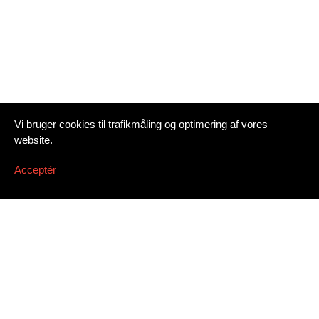
Vi bruger cookies til trafikmåling og optimering af vores
website.
Acceptér
Tilmeld nyhedsbrev