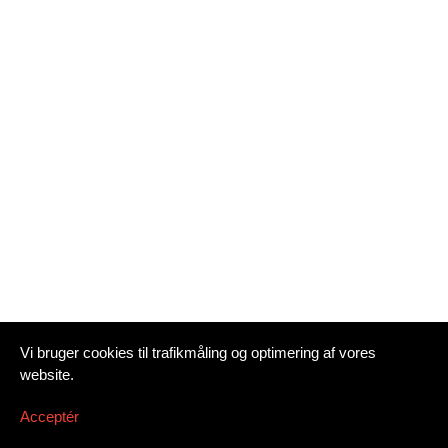
Vi bruger cookies til trafikmåling og optimering af vores
website.
Acceptér