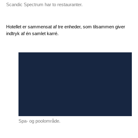
Scandic Spectrum har to restauranter.
Hotellet er sammensat af tre enheder, som tilsammen giver
indtryk af én samlet karré.
Spa- og poolområde.