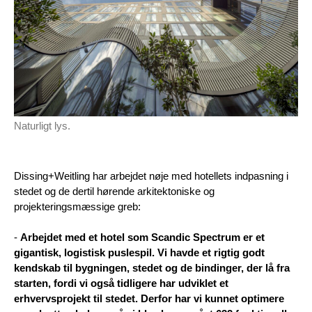
Naturligt lys.
Dissing+Weitling har arbejdet nøje med hotellets indpasning i
stedet og de dertil hørende arkitektoniske og
projekteringsmæssige greb:
-
Arbejdet med et hotel som Scandic Spectrum er et
gigantisk, logistisk puslespil. Vi havde et rigtig godt
kendskab til bygningen, stedet og de bindinger, der lå fra
starten, fordi vi også tidligere har udviklet et
erhvervsprojekt til stedet. Derfor har vi kunnet optimere