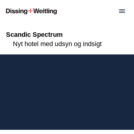
Scandic Spectrum
Nyt hotel med udsyn og indsigt