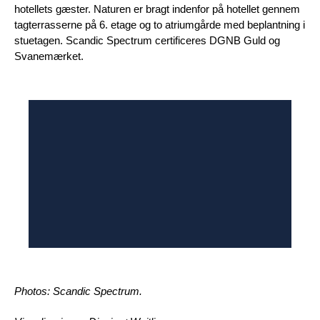
hotellets gæster. Naturen er bragt indenfor på hotellet gennem
tagterrasserne på 6. etage og to atriumgårde med beplantning i
stuetagen. Scandic Spectrum certificeres DGNB Guld og
Svanemærket.
Photos: Scandic Spectrum.