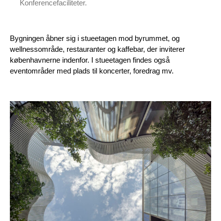
Konferencefaciliteter.
Bygningen åbner sig i stueetagen mod byrummet, og
wellnessområde, restauranter og kaffebar, der inviterer
københavnerne indenfor. I stueetagen findes også
eventområder med plads til koncerter, foredrag mv.